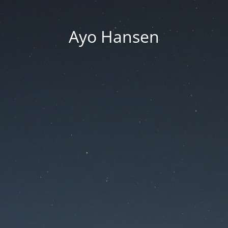
Ayo Hansen