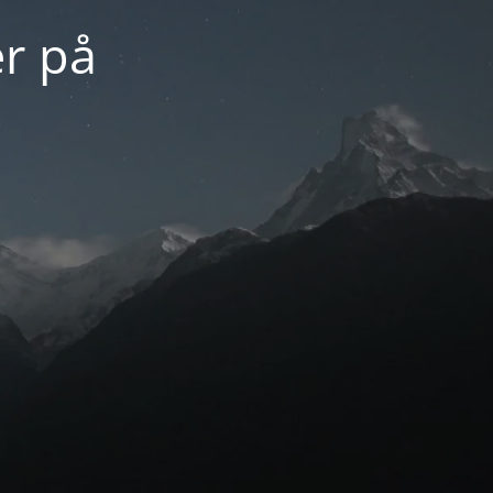
er på