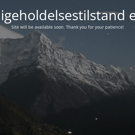
igeholdelsestilstand 
Site will be available soon. Thank you for your patience!